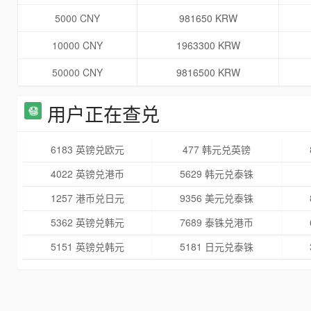
5000 CNY
981650 KRW
10000 CNY
1963300 KRW
50000 CNY
9816500 KRW
用户正在查兑
6183 英镑兑欧元
477 韩元兑英镑
4022 英镑兑港币
5629 韩元兑泰铢
1257 港币兑日元
9356 美元兑泰铢
5362 英镑兑韩元
7689 泰铢兑港币
5151 英镑兑韩元
5181 日元兑泰铢