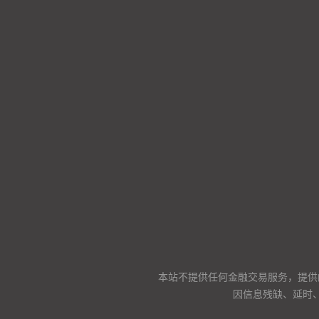
本站不提供任何金融交易服务，提供
因信息残缺、延时