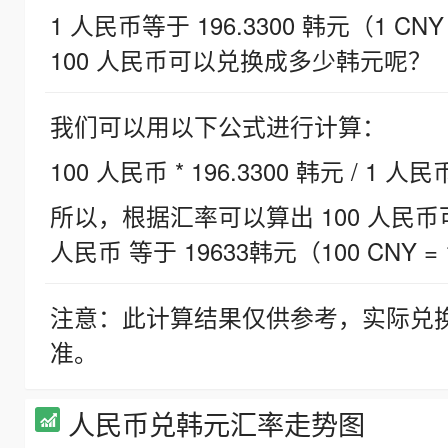
1 人民币等于 196.3300 韩元（1 CNY
100 人民币可以兑换成多少韩元呢？
我们可以用以下公式进行计算：
100 人民币 * 196.3300 韩元 / 1 人民
所以，根据汇率可以算出 100 人民币可兑
人民币 等于 19633韩元（100 CNY = 
注意：此计算结果仅供参考，实际兑
准。
人民币兑韩元汇率走势图