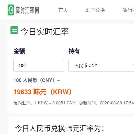
首页
汇率兑换
银行
今日实时汇率
金额
持有
100 人民币（CNY）=
19633
韩元（KRW）
反向汇率：1 KRW = 0.0051 CNY
更新时间：2026-08-08 17:54
今日人民币兑换韩元汇率为：