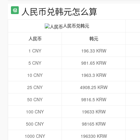
人民币兑韩元怎么算
人民币兑韩元
人民币
韩元
1 CNY
196.33 KRW
5 CNY
981.65 KRW
10 CNY
1963.3 KRW
25 CNY
4908.25 KRW
50 CNY
9816.5 KRW
100 CNY
19633 KRW
500 CNY
98165 KRW
1000 CNY
196330 KRW