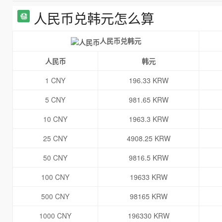
人民币兑韩元怎么算
人民币兑韩元
人民币
韩元
1 CNY
196.33 KRW
5 CNY
981.65 KRW
10 CNY
1963.3 KRW
25 CNY
4908.25 KRW
50 CNY
9816.5 KRW
100 CNY
19633 KRW
500 CNY
98165 KRW
1000 CNY
196330 KRW