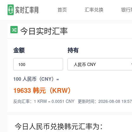
首页
汇率兑换
银行
今日实时汇率
金额
持有
100 人民币（CNY）=
19633
韩元（KRW）
反向汇率：1 KRW = 0.0051 CNY
更新时间：2026-08-08 19:57
今日人民币兑换韩元汇率为：