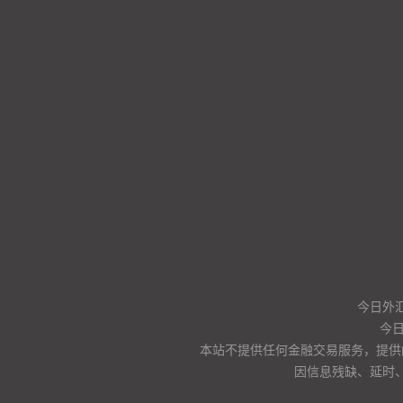
今日外汇
今
本站不提供任何金融交易服务，提供
因信息残缺、延时