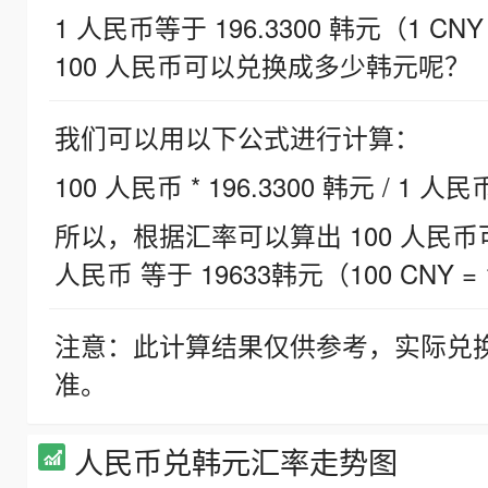
1 人民币等于 196.3300 韩元（1 CNY
100 人民币可以兑换成多少韩元呢？
我们可以用以下公式进行计算：
100 人民币 * 196.3300 韩元 / 1 人民
所以，根据汇率可以算出 100 人民币可兑
人民币 等于 19633韩元（100 CNY = 
注意：此计算结果仅供参考，实际兑
准。
人民币兑韩元汇率走势图