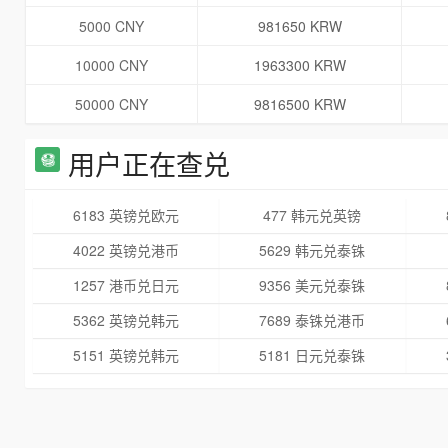
5000 CNY
981650 KRW
10000 CNY
1963300 KRW
50000 CNY
9816500 KRW
用户正在查兑
6183 英镑兑欧元
477 韩元兑英镑
4022 英镑兑港币
5629 韩元兑泰铢
1257 港币兑日元
9356 美元兑泰铢
5362 英镑兑韩元
7689 泰铢兑港币
5151 英镑兑韩元
5181 日元兑泰铢