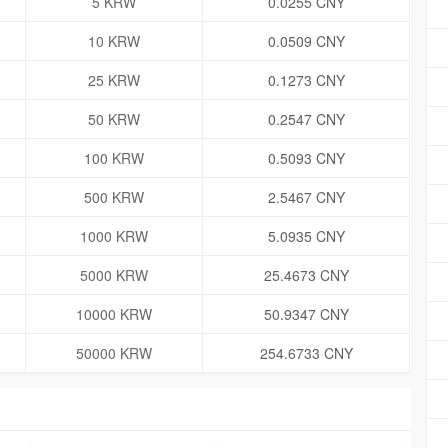
5 KRW
0.0255 CNY
10 KRW
0.0509 CNY
25 KRW
0.1273 CNY
50 KRW
0.2547 CNY
100 KRW
0.5093 CNY
500 KRW
2.5467 CNY
1000 KRW
5.0935 CNY
5000 KRW
25.4673 CNY
10000 KRW
50.9347 CNY
50000 KRW
254.6733 CNY