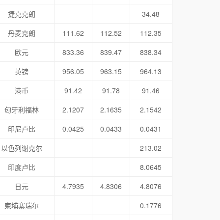
捷克克朗
34.48
丹麦克朗
111.62
112.52
112.35
欧元
833.36
839.47
838.34
英镑
956.05
963.15
964.13
港币
91.42
91.78
91.46
匈牙利福林
2.1207
2.1635
2.1542
印尼卢比
0.0425
0.0433
0.0431
以色列谢克尔
213.02
印度卢比
8.0645
日元
4.7935
4.8306
4.8076
柬埔寨瑞尔
0.1776