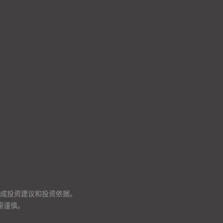
成投资建议和投资依据。
需谨慎。