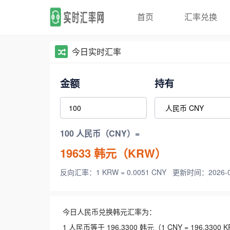
首页
汇率兑换
今日实时汇率
金额
持有
100 人民币（CNY）=
19633
韩元（KRW）
反向汇率：1 KRW = 0.0051 CNY
更新时间：2026-08-
今日人民币兑换韩元汇率为：
1 人民币等于 196.3300 韩元（1 CNY = 196.