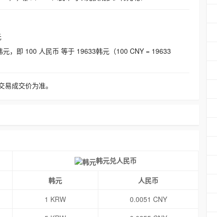
元
即 100 人民币 等于 19633韩元（100 CNY = 19633
交易成交价为准。
韩元兑人民币
韩元
人民币
1 KRW
0.0051 CNY