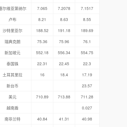
塞尔维亚第纳尔
7.065
7.2078
7.1517
卢布
8.21
8.63
8.55
沙特里亚尔
188.52
191.18
189.69
瑞典克朗
75.36
75.96
76.1
新加坡元
552.18
556.34
554.75
泰国铢
22.31
22.45
22.3
土耳其里拉
16
18.4
17.19
新台币
23.57
美元
710.89
713.88
711.28
越南盾
0.027
南非兰特
40.84
41.31
40.98