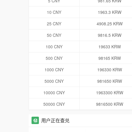
5 CNY
981.65 KRW
10 CNY
1963.3 KRW
25 CNY
4908.25 KRW
50 CNY
9816.5 KRW
100 CNY
19633 KRW
500 CNY
98165 KRW
1000 CNY
196330 KRW
5000 CNY
981650 KRW
10000 CNY
1963300 KRW
50000 CNY
9816500 KRW
用户正在查兑