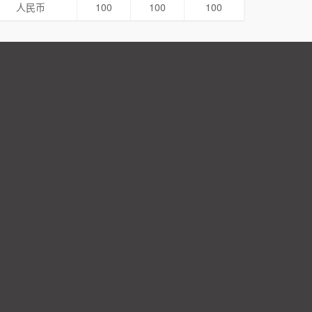
人民币
100
100
100