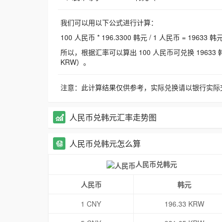
我们可以用以下公式进行计算：
100 人民币 * 196.3300 韩元 / 1 人民币 = 19633 韩
所以，根据汇率可以算出 100 人民币可兑换 19633 韩元，
KRW）。
注意：此计算结果仅供参考，实际兑换请以银行实际
人民币兑韩元汇率走势图
人民币兑韩元怎么算
人民币兑韩元
人民币
韩元
1 CNY
196.33 KRW