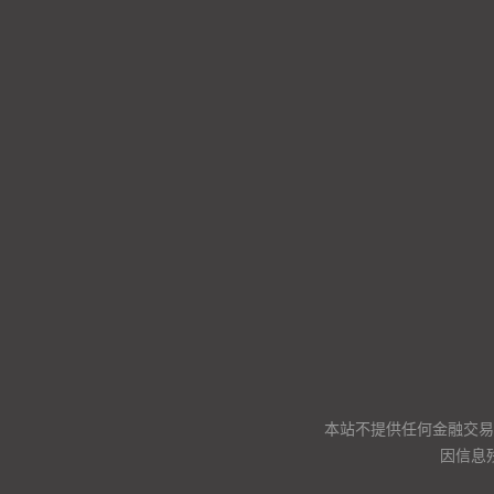
本站不提供任何金融交易
因信息