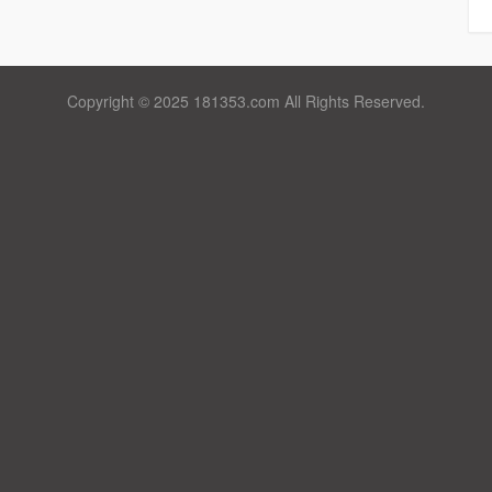
Copyright © 2025 181353.com All Rights Reserved.