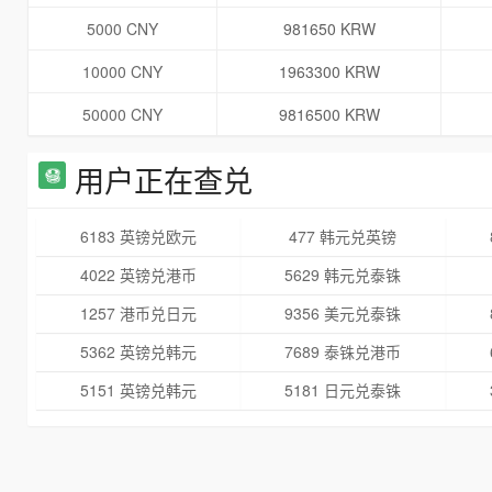
5000 CNY
981650 KRW
10000 CNY
1963300 KRW
50000 CNY
9816500 KRW
用户正在查兑
6183 英镑兑欧元
477 韩元兑英镑
4022 英镑兑港币
5629 韩元兑泰铢
1257 港币兑日元
9356 美元兑泰铢
5362 英镑兑韩元
7689 泰铢兑港币
5151 英镑兑韩元
5181 日元兑泰铢