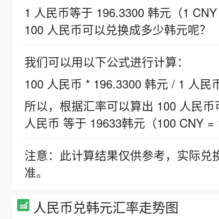
1 人民币等于 196.3300 韩元（1 CNY
100 人民币可以兑换成多少韩元呢？
我们可以用以下公式进行计算：
100 人民币 * 196.3300 韩元 / 1 人民
所以，根据汇率可以算出 100 人民币可兑
人民币 等于 19633韩元（100 CNY = 
注意：此计算结果仅供参考，实际兑
准。
人民币兑韩元汇率走势图