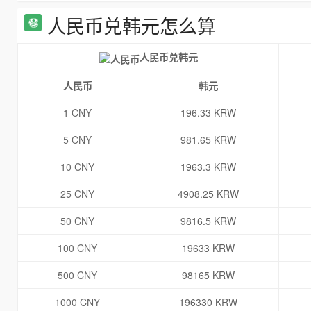
人民币兑韩元怎么算
人民币兑韩元
人民币
韩元
1 CNY
196.33 KRW
5 CNY
981.65 KRW
10 CNY
1963.3 KRW
25 CNY
4908.25 KRW
50 CNY
9816.5 KRW
100 CNY
19633 KRW
500 CNY
98165 KRW
1000 CNY
196330 KRW