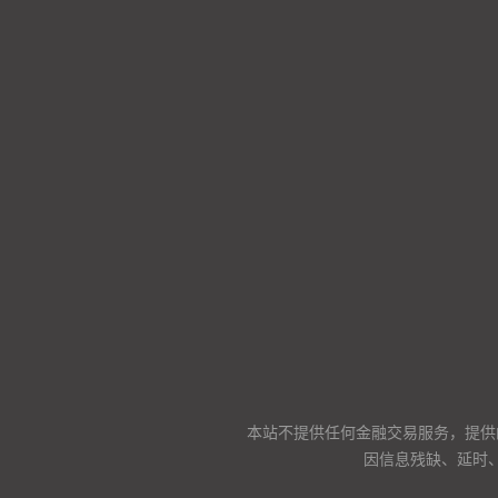
本站不提供任何金融交易服务，提供
因信息残缺、延时