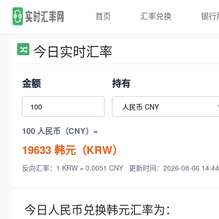
首页
汇率兑换
银行
今日实时汇率
金额
持有
100 人民币（CNY）=
19633
韩元（KRW）
反向汇率：1 KRW = 0.0051 CNY
更新时间：2026-08-06 14:44
今日人民币兑换韩元汇率为：