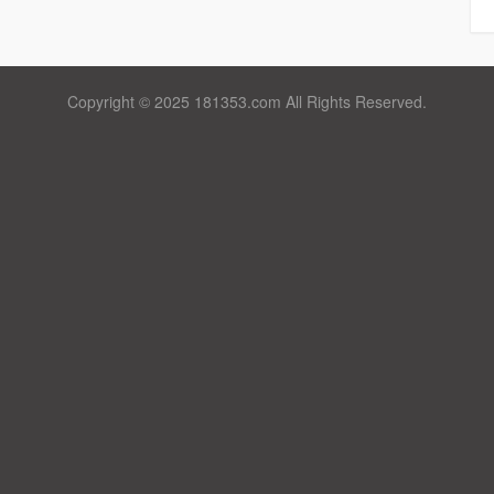
Copyright © 2025 181353.com All Rights Reserved.