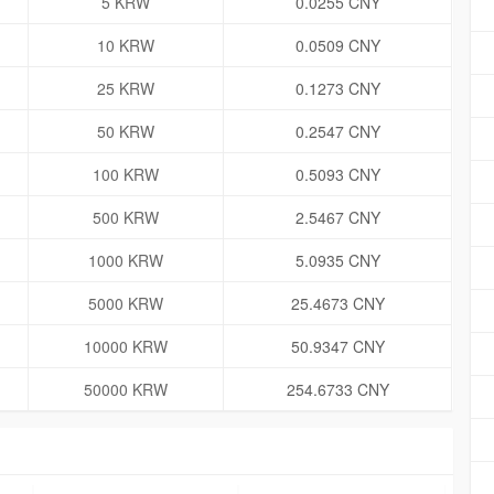
5 KRW
0.0255 CNY
10 KRW
0.0509 CNY
25 KRW
0.1273 CNY
50 KRW
0.2547 CNY
100 KRW
0.5093 CNY
500 KRW
2.5467 CNY
1000 KRW
5.0935 CNY
5000 KRW
25.4673 CNY
10000 KRW
50.9347 CNY
50000 KRW
254.6733 CNY