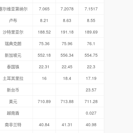
塞尔维亚第纳尔
7.065
7.2078
7.1517
卢布
8.21
8.63
8.55
沙特里亚尔
188.52
191.18
189.69
瑞典克朗
75.36
75.96
76.1
新加坡元
552.18
556.34
554.75
泰国铢
22.31
22.45
22.3
土耳其里拉
16
18.4
17.19
新台币
23.57
美元
710.89
713.88
711.28
越南盾
0.027
南非兰特
40.84
41.31
40.98