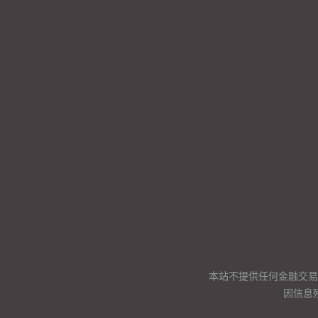
本站不提供任何金融交易
因信息