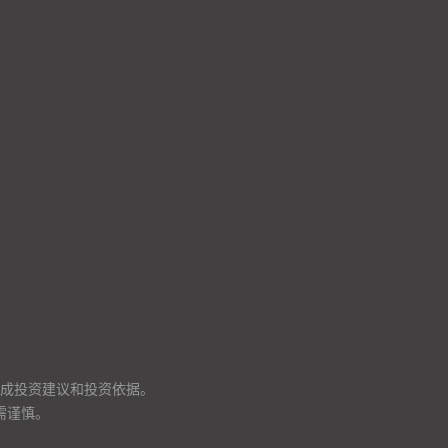
成投资建议和投资依据。
需谨慎。