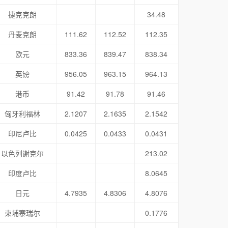
捷克克朗
34.48
丹麦克朗
111.62
112.52
112.35
欧元
833.36
839.47
838.34
英镑
956.05
963.15
964.13
港币
91.42
91.78
91.46
匈牙利福林
2.1207
2.1635
2.1542
印尼卢比
0.0425
0.0433
0.0431
以色列谢克尔
213.02
印度卢比
8.0645
日元
4.7935
4.8306
4.8076
柬埔寨瑞尔
0.1776