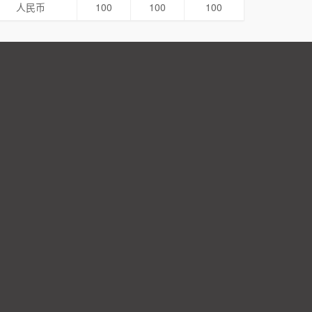
人民币
100
100
100