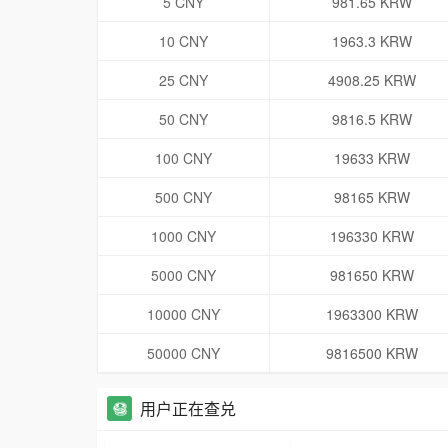
5 CNY
981.65 KRW
10 CNY
1963.3 KRW
25 CNY
4908.25 KRW
50 CNY
9816.5 KRW
100 CNY
19633 KRW
500 CNY
98165 KRW
1000 CNY
196330 KRW
5000 CNY
981650 KRW
10000 CNY
1963300 KRW
50000 CNY
9816500 KRW
用户正在查兑