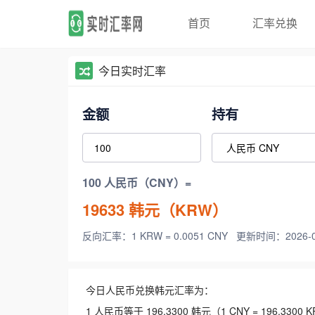
首页
汇率兑换
今日实时汇率
金额
持有
100 人民币（CNY）=
19633
韩元（KRW）
反向汇率：1 KRW = 0.0051 CNY
更新时间：2026-08-
今日人民币兑换韩元汇率为：
1 人民币等于 196.3300 韩元（1 CNY = 196.