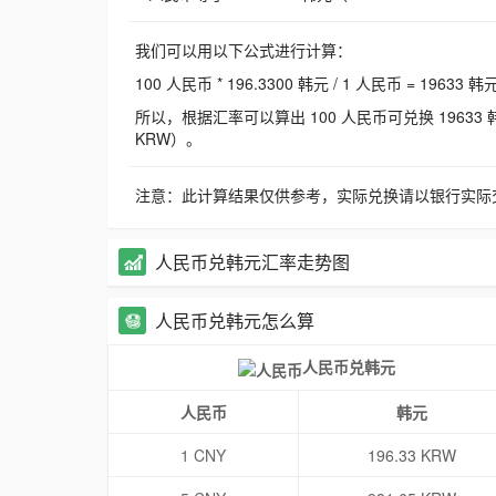
我们可以用以下公式进行计算：
100 人民币 * 196.3300 韩元 / 1 人民币 = 19633 韩
所以，根据汇率可以算出 100 人民币可兑换 19633 韩元，
KRW）。
注意：此计算结果仅供参考，实际兑换请以银行实际
人民币兑韩元汇率走势图
人民币兑韩元怎么算
人民币兑韩元
人民币
韩元
1 CNY
196.33 KRW