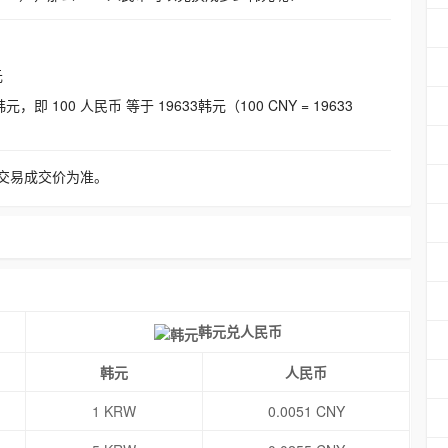
元
即 100 人民币 等于 19633韩元（100 CNY = 19633
交易成交价为准。
韩元兑人民币
韩元
人民币
1 KRW
0.0051 CNY