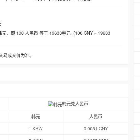
元
即 100 人民币 等于 19633韩元（100 CNY = 19633
交易成交价为准。
韩元兑人民币
韩元
人民币
1 KRW
0.0051 CNY