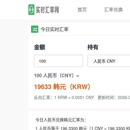
首页
汇率兑换
今日实时汇率
金额
持有
100 人民币（CNY）=
19633
韩元（KRW）
反向汇率：1 KRW = 0.0051 CNY
更新时间：2026-08-
今日人民币兑换韩元汇率为：
1 人民币等于 196.3300 韩元（1 CNY = 196.