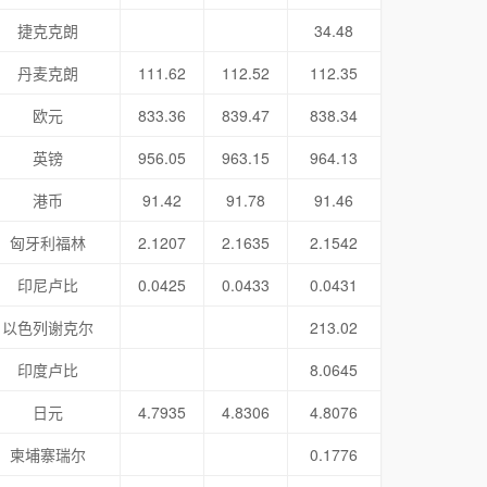
捷克克朗
34.48
丹麦克朗
111.62
112.52
112.35
欧元
833.36
839.47
838.34
英镑
956.05
963.15
964.13
港币
91.42
91.78
91.46
匈牙利福林
2.1207
2.1635
2.1542
印尼卢比
0.0425
0.0433
0.0431
以色列谢克尔
213.02
印度卢比
8.0645
日元
4.7935
4.8306
4.8076
柬埔寨瑞尔
0.1776