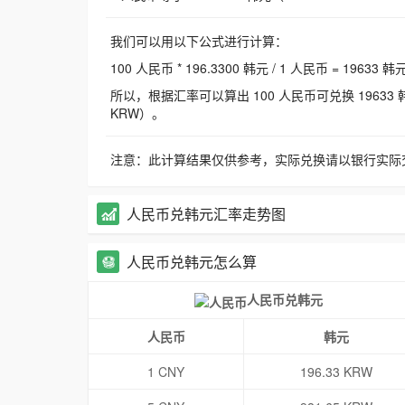
我们可以用以下公式进行计算：
100 人民币 * 196.3300 韩元 / 1 人民币 = 19633 韩
所以，根据汇率可以算出 100 人民币可兑换 19633 韩元，
KRW）。
注意：此计算结果仅供参考，实际兑换请以银行实际
人民币兑韩元汇率走势图
人民币兑韩元怎么算
人民币兑韩元
人民币
韩元
1 CNY
196.33 KRW