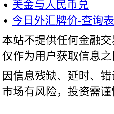
美金与人民币兑
今日外汇牌价-查询表
本站不提供任何金融交
仅作为用户获取信息之
因信息残缺、延时、错
市场有风险，投资需谨