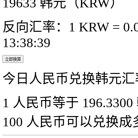
19633
韩元（KRW）
反向汇率：1 KRW = 0.0
13:38:39
立即换算
今日人民币兑换韩元汇
1 人民币等于 196.3300
100 人民币可以兑换