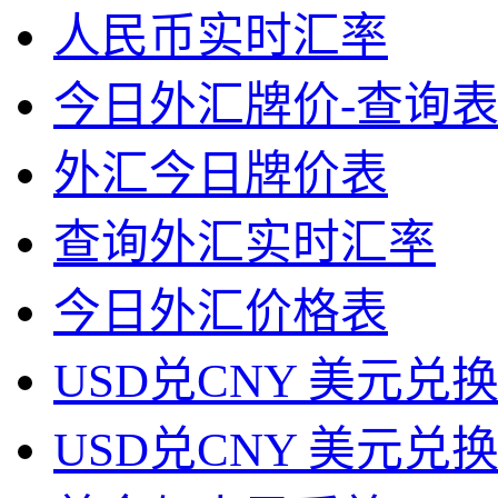
人民币实时汇率
今日外汇牌价-查询表
外汇今日牌价表
查询外汇实时汇率
今日外汇价格表
USD兑CNY 美元兑
USD兑CNY 美元兑