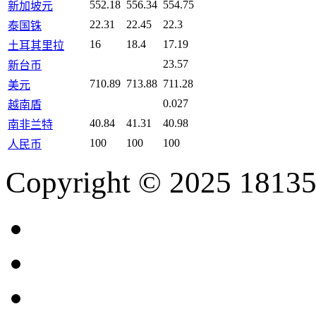
552.18
556.34
554.75
新加坡元
22.31
22.45
22.3
泰国铢
16
18.4
17.19
土耳其里拉
23.57
新台币
710.89
713.88
711.28
美元
0.027
越南盾
40.84
41.31
40.98
南非兰特
100
100
100
人民币
Copyright © 2025 18135