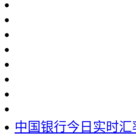
中国银行今日实时汇