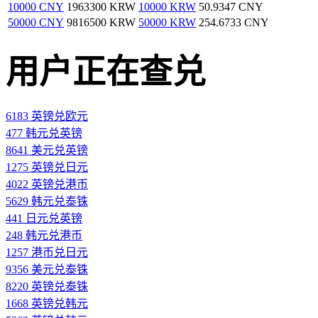
10000 CNY
1963300 KRW
10000 KRW
50.9347 CNY
50000 CNY
9816500 KRW
50000 KRW
254.6733 CNY
用户正在查兑
6183 英镑兑欧元
477 韩元兑英镑
8641 美元兑英镑
1275 英镑兑日元
4022 英镑兑港币
5629 韩元兑泰铢
441 日元兑英镑
248 韩元兑港币
1257 港币兑日元
9356 美元兑泰铢
8220 英镑兑泰铢
1668 英镑兑韩元