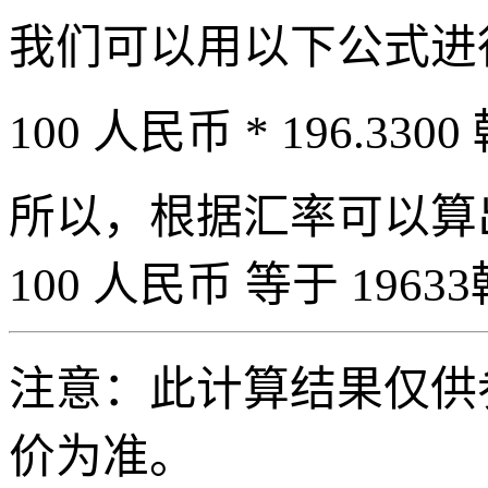
我们可以用以下公式进
100 人民币 * 196.3300
所以，根据汇率可以算出 
100 人民币 等于 19633
注意：此计算结果仅供
价为准。