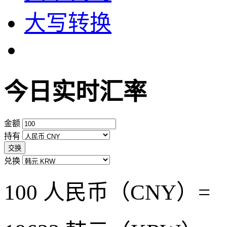
大写转换
今日实时汇率
金额
持有
交换
兑换
100 人民币（CNY）=