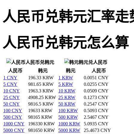
人民币兑韩元汇率走
人民币兑韩元怎么算
人民币兑韩元
韩元兑人民币
人民币
韩元
韩元
人民币
1 CNY
196.33 KRW
1 KRW
0.0051 CNY
5 CNY
981.65 KRW
5 KRW
0.0255 CNY
10 CNY
1963.3 KRW
10 KRW
0.0509 CNY
25 CNY
4908.25 KRW
25 KRW
0.1273 CNY
50 CNY
9816.5 KRW
50 KRW
0.2547 CNY
100 CNY
19633 KRW
100 KRW
0.5093 CNY
500 CNY
98165 KRW
500 KRW
2.5467 CNY
1000 CNY
196330 KRW
1000 KRW
5.0935 CNY
5000 CNY
981650 KRW
5000 KRW
25.4673 CNY