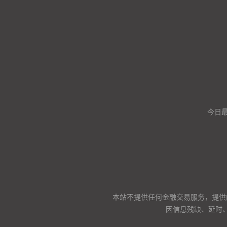
今日
本站不提供任何金融交易服务，提供
因信息残缺、延时