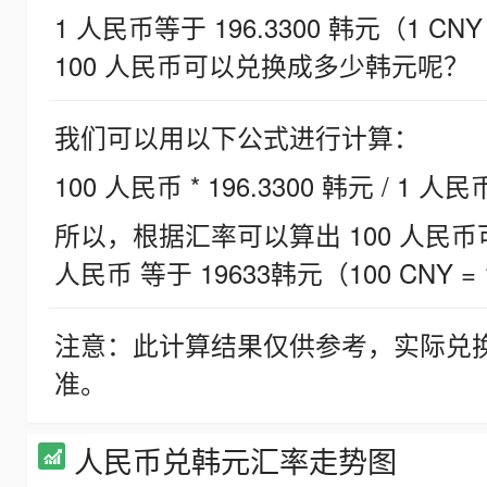
1 人民币等于 196.3300 韩元（1 CNY
100 人民币可以兑换成多少韩元呢？
我们可以用以下公式进行计算：
100 人民币 * 196.3300 韩元 / 1 人民
所以，根据汇率可以算出 100 人民币可兑
人民币 等于 19633韩元（100 CNY = 
注意：此计算结果仅供参考，实际兑
准。
人民币兑韩元汇率走势图