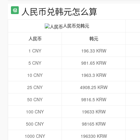
人民币兑韩元怎么算
人民币兑韩元
人民币
韩元
1 CNY
196.33 KRW
5 CNY
981.65 KRW
10 CNY
1963.3 KRW
25 CNY
4908.25 KRW
50 CNY
9816.5 KRW
100 CNY
19633 KRW
500 CNY
98165 KRW
1000 CNY
196330 KRW