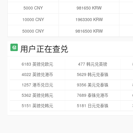
5000 CNY
981650 KRW
10000 CNY
1963300 KRW
50000 CNY
9816500 KRW
用户正在查兑
6183 英镑兑欧元
477 韩元兑英镑
4022 英镑兑港币
5629 韩元兑泰铢
1257 港币兑日元
9356 美元兑泰铢
5362 英镑兑韩元
7689 泰铢兑港币
5151 英镑兑韩元
5181 日元兑泰铢