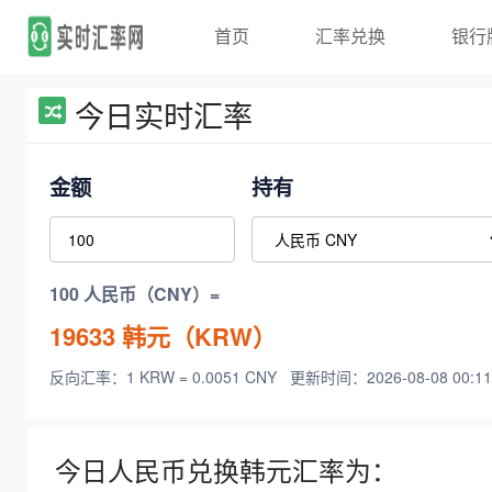
首页
汇率兑换
银行
今日实时汇率
金额
持有
100 人民币（CNY）=
19633
韩元（KRW）
反向汇率：1 KRW = 0.0051 CNY
更新时间：2026-08-08 00:11
今日人民币兑换韩元汇率为：