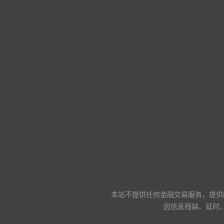
本站不提供任何金融交易服务，提供
因信息残缺、延时