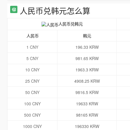
人民币兑韩元怎么算
人民币兑韩元
人民币
韩元
1 CNY
196.33 KRW
5 CNY
981.65 KRW
10 CNY
1963.3 KRW
25 CNY
4908.25 KRW
50 CNY
9816.5 KRW
100 CNY
19633 KRW
500 CNY
98165 KRW
1000 CNY
196330 KRW