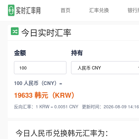
首页
汇率兑换
银行
今日实时汇率
金额
持有
100 人民币（CNY）=
19633
韩元（KRW）
反向汇率：1 KRW = 0.0051 CNY
更新时间：2026-08-09 14:16
今日人民币兑换韩元汇率为：