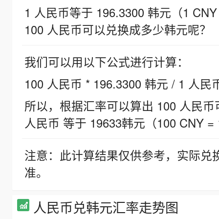
1 人民币等于 196.3300 韩元（1 CNY
100 人民币可以兑换成多少韩元呢？
我们可以用以下公式进行计算：
100 人民币 * 196.3300 韩元 / 1 人民
所以，根据汇率可以算出 100 人民币可兑
人民币 等于 19633韩元（100 CNY = 
注意：此计算结果仅供参考，实际兑
准。
人民币兑韩元汇率走势图