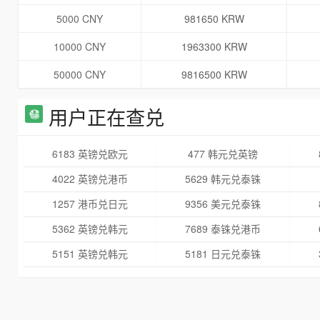
5000 CNY
981650 KRW
10000 CNY
1963300 KRW
50000 CNY
9816500 KRW
用户正在查兑
6183 英镑兑欧元
477 韩元兑英镑
4022 英镑兑港币
5629 韩元兑泰铢
1257 港币兑日元
9356 美元兑泰铢
5362 英镑兑韩元
7689 泰铢兑港币
5151 英镑兑韩元
5181 日元兑泰铢