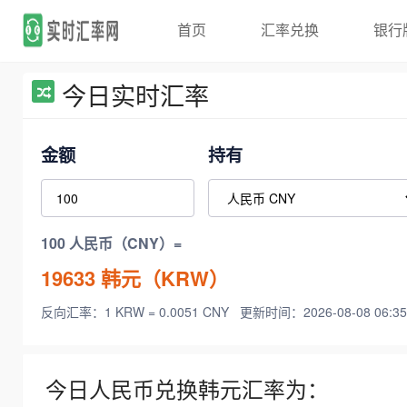
首页
汇率兑换
银行
今日实时汇率
金额
持有
100 人民币（CNY）=
19633
韩元（KRW）
反向汇率：1 KRW = 0.0051 CNY
更新时间：2026-08-08 06:35
今日人民币兑换韩元汇率为：