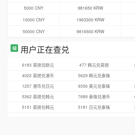
5000 CNY
981650 KRW
10000 CNY
1963300 KRW
50000 CNY
9816500 KRW
用户正在查兑
6183 英镑兑欧元
477 韩元兑英镑
4022 英镑兑港币
5629 韩元兑泰铢
1257 港币兑日元
9356 美元兑泰铢
5362 英镑兑韩元
7689 泰铢兑港币
5151 英镑兑韩元
5181 日元兑泰铢