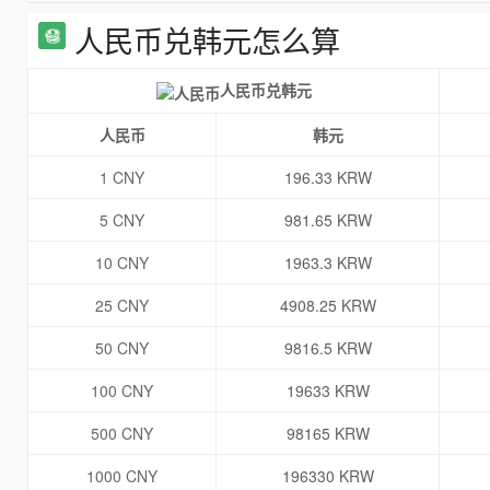
人民币兑韩元怎么算
人民币兑韩元
人民币
韩元
1 CNY
196.33 KRW
5 CNY
981.65 KRW
10 CNY
1963.3 KRW
25 CNY
4908.25 KRW
50 CNY
9816.5 KRW
100 CNY
19633 KRW
500 CNY
98165 KRW
1000 CNY
196330 KRW