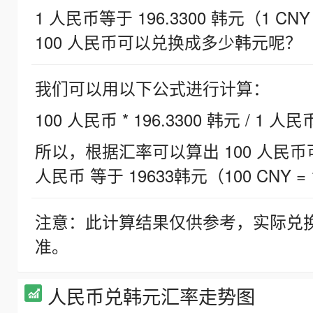
1 人民币等于 196.3300 韩元（1 CNY
100 人民币可以兑换成多少韩元呢？
我们可以用以下公式进行计算：
100 人民币 * 196.3300 韩元 / 1 人民
所以，根据汇率可以算出 100 人民币可兑
人民币 等于 19633韩元（100 CNY = 
注意：此计算结果仅供参考，实际兑
准。
人民币兑韩元汇率走势图