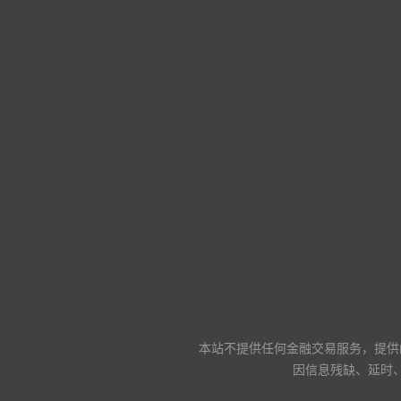
本站不提供任何金融交易服务，提供
因信息残缺、延时