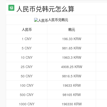
人民币兑韩元怎么算
人民币兑韩元
人民币
韩元
1 CNY
196.33 KRW
5 CNY
981.65 KRW
10 CNY
1963.3 KRW
25 CNY
4908.25 KRW
50 CNY
9816.5 KRW
100 CNY
19633 KRW
500 CNY
98165 KRW
1000 CNY
196330 KRW