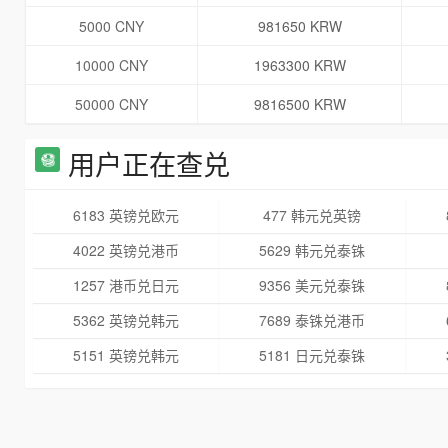
5000 CNY
981650 KRW
10000 CNY
1963300 KRW
50000 CNY
9816500 KRW
用户正在查兑
6183 英镑兑欧元
477 韩元兑英镑
4022 英镑兑港币
5629 韩元兑泰铢
1257 港币兑日元
9356 美元兑泰铢
5362 英镑兑韩元
7689 泰铢兑港币
5151 英镑兑韩元
5181 日元兑泰铢