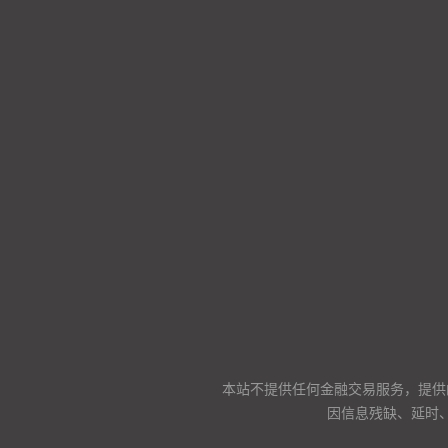
本站不提供任何金融交易服务，提供
因信息残缺、延时