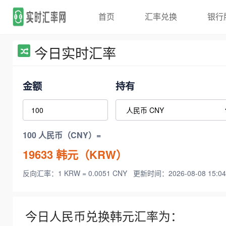
首页
汇率兑换
银行
今日实时汇率
金额
持有
100 人民币（CNY）=
19633
韩元（KRW）
反向汇率：1 KRW = 0.0051 CNY
更新时间：2026-08-08 15:04
今日人民币兑换韩元汇率为：