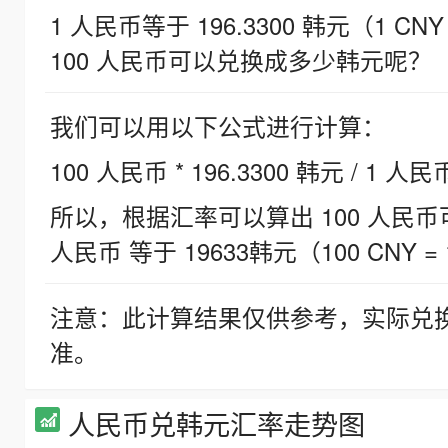
1 人民币等于 196.3300 韩元（1 CNY
100 人民币可以兑换成多少韩元呢？
我们可以用以下公式进行计算：
100 人民币 * 196.3300 韩元 / 1 人民
所以，根据汇率可以算出 100 人民币可兑
人民币 等于 19633韩元（100 CNY = 
注意：此计算结果仅供参考，实际兑
准。
人民币兑韩元汇率走势图