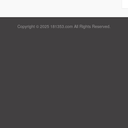
Copyright © 2025 181353.com All Rights Reserved.