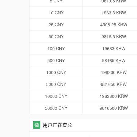
5 CNY
981.65 KRW
10 CNY
1963.3 KRW
25 CNY
4908.25 KRW
50 CNY
9816.5 KRW
100 CNY
19633 KRW
500 CNY
98165 KRW
1000 CNY
196330 KRW
5000 CNY
981650 KRW
10000 CNY
1963300 KRW
50000 CNY
9816500 KRW
用户正在查兑