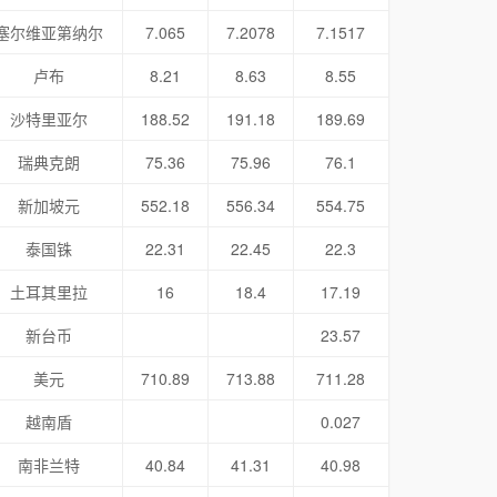
塞尔维亚第纳尔
7.065
7.2078
7.1517
卢布
8.21
8.63
8.55
沙特里亚尔
188.52
191.18
189.69
瑞典克朗
75.36
75.96
76.1
新加坡元
552.18
556.34
554.75
泰国铢
22.31
22.45
22.3
土耳其里拉
16
18.4
17.19
新台币
23.57
美元
710.89
713.88
711.28
越南盾
0.027
南非兰特
40.84
41.31
40.98