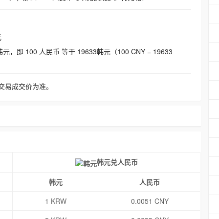
元
即 100 人民币 等于 19633韩元（100 CNY = 19633
交易成交价为准。
韩元兑人民币
韩元
人民币
1 KRW
0.0051 CNY