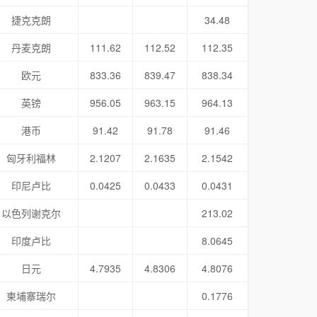
捷克克朗
34.48
丹麦克朗
111.62
112.52
112.35
欧元
833.36
839.47
838.34
英镑
956.05
963.15
964.13
港币
91.42
91.78
91.46
匈牙利福林
2.1207
2.1635
2.1542
印尼卢比
0.0425
0.0433
0.0431
以色列谢克尔
213.02
印度卢比
8.0645
日元
4.7935
4.8306
4.8076
柬埔寨瑞尔
0.1776