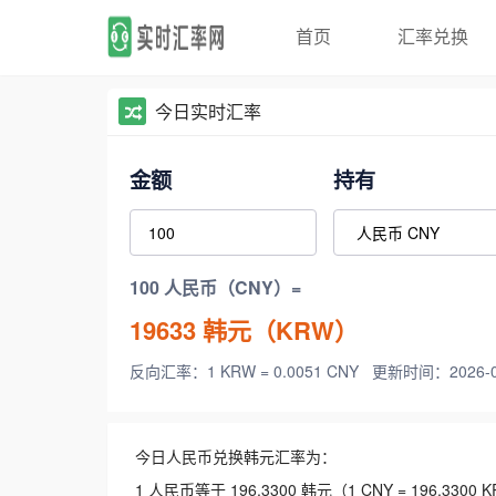
首页
汇率兑换
今日实时汇率
金额
持有
100 人民币（CNY）=
19633
韩元（KRW）
反向汇率：1 KRW = 0.0051 CNY
更新时间：2026-08-
今日人民币兑换韩元汇率为：
1 人民币等于 196.3300 韩元（1 CNY = 196.