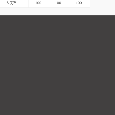
人民币
100
100
100