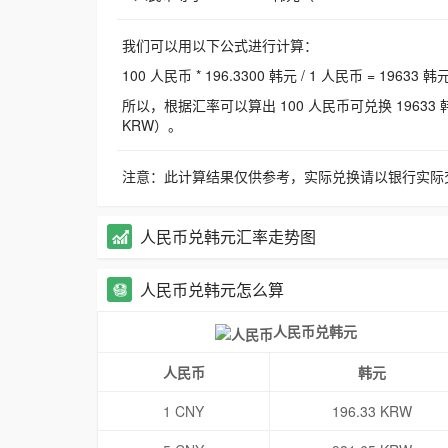
我们可以用以下公式进行计算：
100 人民币 * 196.3300 韩元 / 1 人民币 = 19633 韩
所以，根据汇率可以算出 100 人民币可兑换 19633 韩元，
KRW）。
注意：此计算结果仅供参考，实际兑换请以银行实际
人民币兑韩元汇率走势图
人民币兑韩元怎么算
人民币兑韩元
人民币
韩元
1 CNY
196.33 KRW