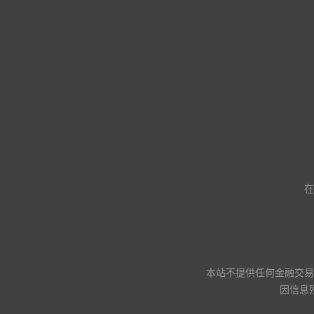
在
本站不提供任何金融交易
因信息