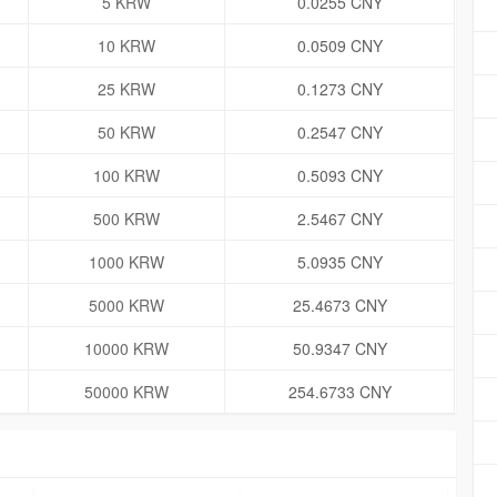
5 KRW
0.0255 CNY
10 KRW
0.0509 CNY
25 KRW
0.1273 CNY
50 KRW
0.2547 CNY
100 KRW
0.5093 CNY
500 KRW
2.5467 CNY
1000 KRW
5.0935 CNY
5000 KRW
25.4673 CNY
10000 KRW
50.9347 CNY
50000 KRW
254.6733 CNY